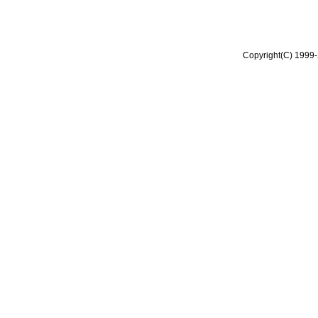
Copyright(C) 1999-2