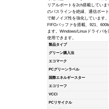
リアルポートを2ch搭載してい
のバスラインを絶縁、通信ポー
で耐ノイズ性を強化しています。各
FIFOバッファを搭載、921、6
ます。Windows/Linuxドラ
使用できます。
製品タイプ
グリーン購入法
エコマーク
PCグリーンラベル
国際エネルギースター
エコリーフ
VCCI
PCリサイクル