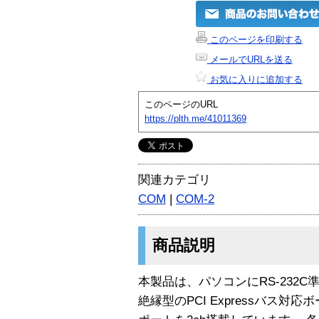
このページを印刷する
メールでURLを送る
お気に入りに追加する
このページのURL
https://plth.me/41011369
関連カテゴリ
COM
|
COM-2
商品説明
本製品は、パソコンにRS-232
絶縁型のPCI Expressバス対応