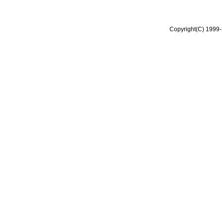
Copyright(C) 1999-2