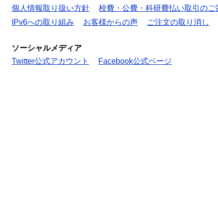
個人情報取り扱い方針
校費・公費・科研費払い取引のご
IPv6への取り組み
お客様からの声
ご注文の取り消し
ソーシャルメディア
Twitter公式アカウント
Facebook公式ページ