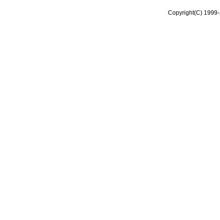
Copyright(C) 1999-2