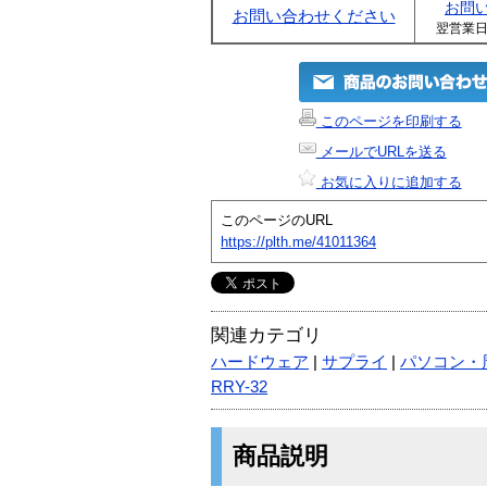
お問
お問い合わせください
翌営業
このページを印刷する
メールでURLを送る
お気に入りに追加する
このページのURL
https://plth.me/41011364
関連カテゴリ
ハードウェア
|
サプライ
|
パソコン・
RRY-32
商品説明