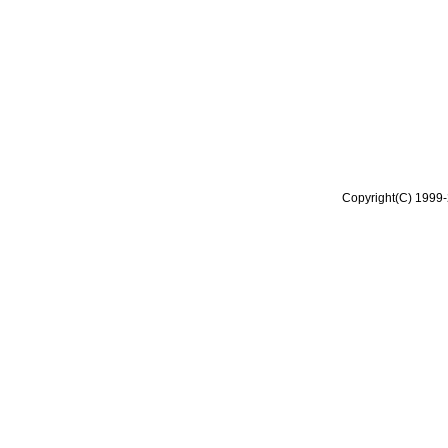
Copyright(C) 1999-2