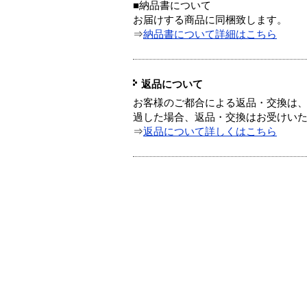
■納品書について
お届けする商品に同梱致します。
⇒
納品書について詳細はこちら
返品について
お客様のご都合による返品・交換は、
過した場合、返品・交換はお受けい
⇒
返品について詳しくはこちら