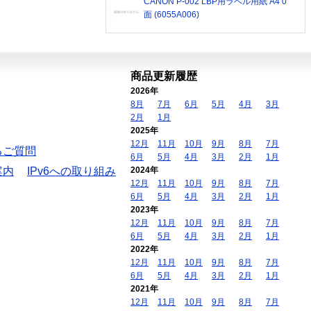
CANON P-002 LBP用ラベル用紙 A4 0
面 (6055A006)
商品更新履歴
2026年
8月
7月
6月
5月
4月
3月
2月
1月
2025年
12月
11月
10月
9月
8月
7月
るご質問
6月
5月
4月
3月
2月
1月
案内
IPv6への取り組み
2024年
12月
11月
10月
9月
8月
7月
6月
5月
4月
3月
2月
1月
2023年
12月
11月
10月
9月
8月
7月
6月
5月
4月
3月
2月
1月
2022年
12月
11月
10月
9月
8月
7月
6月
5月
4月
3月
2月
1月
2021年
12月
11月
10月
9月
8月
7月