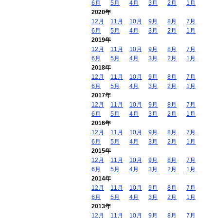
6月
5月
4月
3月
2月
1月
2020年
12月
11月
10月
9月
8月
7月
6月
5月
4月
3月
2月
1月
2019年
12月
11月
10月
9月
8月
7月
6月
5月
4月
3月
2月
1月
2018年
12月
11月
10月
9月
8月
7月
6月
5月
4月
3月
2月
1月
2017年
12月
11月
10月
9月
8月
7月
6月
5月
4月
3月
2月
1月
2016年
12月
11月
10月
9月
8月
7月
6月
5月
4月
3月
2月
1月
2015年
12月
11月
10月
9月
8月
7月
6月
5月
4月
3月
2月
1月
2014年
12月
11月
10月
9月
8月
7月
6月
5月
4月
3月
2月
1月
2013年
12月
11月
10月
9月
8月
7月