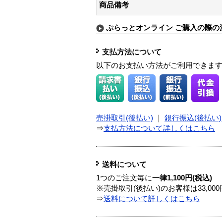
商品備考
ぷらっとオンライン ご購入の際の
支払方法について
以下のお支払い方法がご利用できま
売掛取引(後払い)
｜
銀行振込(後払い)
⇒
支払方法について詳しくはこちら
送料について
1つのご注文毎に
一律1,100円(税込)
※売掛取引(後払い)のお客様は33,0
⇒
送料について詳しくはこちら