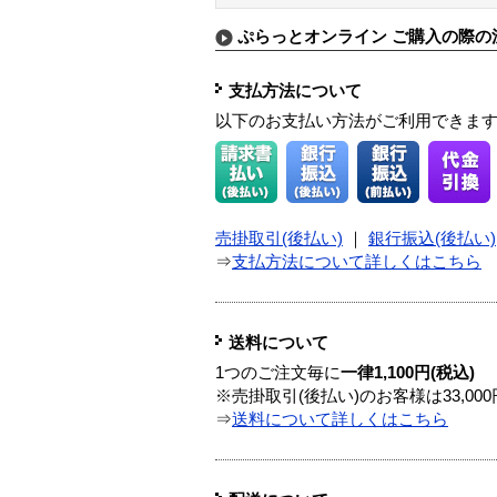
ぷらっとオンライン ご購入の際の
支払方法について
以下のお支払い方法がご利用できま
売掛取引(後払い)
｜
銀行振込(後払い)
⇒
支払方法について詳しくはこちら
送料について
1つのご注文毎に
一律1,100円(税込)
※売掛取引(後払い)のお客様は33,0
⇒
送料について詳しくはこちら