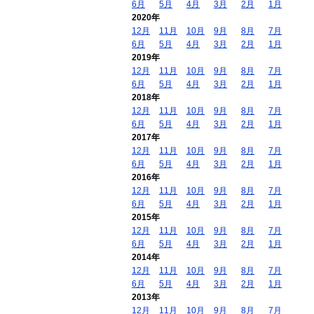
6月
5月
4月
3月
2月
1月
2020年
12月
11月
10月
9月
8月
7月
6月
5月
4月
3月
2月
1月
2019年
12月
11月
10月
9月
8月
7月
6月
5月
4月
3月
2月
1月
2018年
12月
11月
10月
9月
8月
7月
6月
5月
4月
3月
2月
1月
2017年
12月
11月
10月
9月
8月
7月
6月
5月
4月
3月
2月
1月
2016年
12月
11月
10月
9月
8月
7月
6月
5月
4月
3月
2月
1月
2015年
12月
11月
10月
9月
8月
7月
6月
5月
4月
3月
2月
1月
2014年
12月
11月
10月
9月
8月
7月
6月
5月
4月
3月
2月
1月
2013年
12月
11月
10月
9月
8月
7月