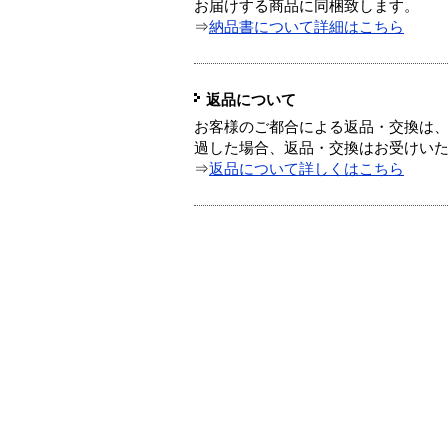
お届けする商品に同梱致します。
⇒
納品書について詳細はこちら
返品について
お客様のご都合による返品・交換は、
過した場合、返品・交換はお受けい
⇒
返品について詳しくはこちら