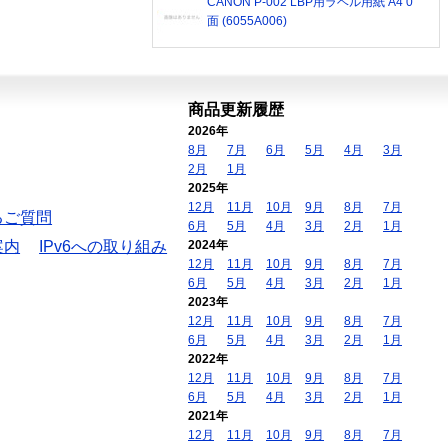
CANON P-002 LBP用ラベル用紙 A4 0
面 (6055A006)
商品更新履歴
2026年
8月
7月
6月
5月
4月
3月
2月
1月
2025年
12月
11月
10月
9月
8月
7月
るご質問
6月
5月
4月
3月
2月
1月
案内
IPv6への取り組み
2024年
12月
11月
10月
9月
8月
7月
6月
5月
4月
3月
2月
1月
2023年
12月
11月
10月
9月
8月
7月
6月
5月
4月
3月
2月
1月
2022年
12月
11月
10月
9月
8月
7月
6月
5月
4月
3月
2月
1月
2021年
12月
11月
10月
9月
8月
7月