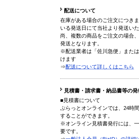
配送について
在庫がある場合のご注文につき
いる発送日にて当社より発送い
尚、複数の商品をご注文の場合
発送となります。
※配送業者は「佐川急便」また
けます
⇒
配送について詳しくはこちら
見積書・請求書・納品書等の発
■見積書について
ぷらっとオンラインでは、24時
することができます。
※オンライン見積書発行には、一般
要です。