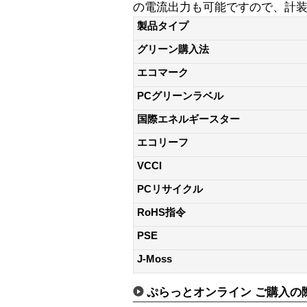
の電流出力も可能ですので、計
製品タイプ
グリーン購入法
エコマーク
PCグリーンラベル
国際エネルギースター
エコリーフ
VCCI
PCリサイクル
RoHS指令
PSE
J-Moss
ぷらっとオンライン ご購入の