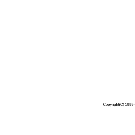
Copyright(C) 1999-2