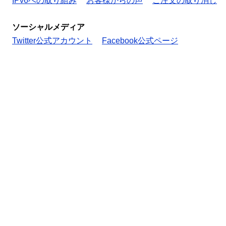
IPv6への取り組み
お客様からの声
ご注文の取り消し
ソーシャルメディア
Twitter公式アカウント
Facebook公式ページ