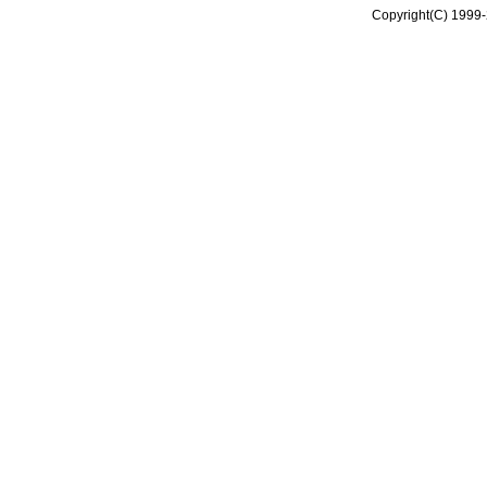
Copyright(C) 1999-2