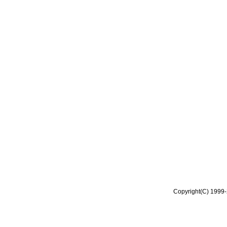
Copyright(C) 1999-2