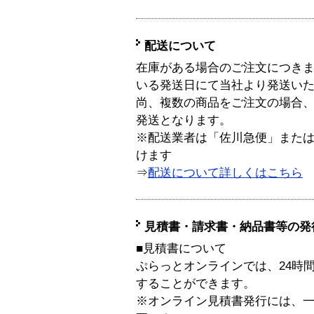
配送について
在庫がある場合のご注文につき
いる発送日にて当社より発送い
尚、複数の商品をご注文の場合
発送となります。
※配送業者は「佐川急便」また
けます
⇒
配送について詳しくはこちら
見積書・請求書・納品書等の発
■見積書について
ぷらっとオンラインでは、24時
することができます。
※オンライン見積書発行には、一般