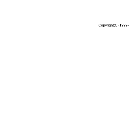
Copyright(C) 1999-2