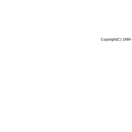
Copyright(C) 1999-2