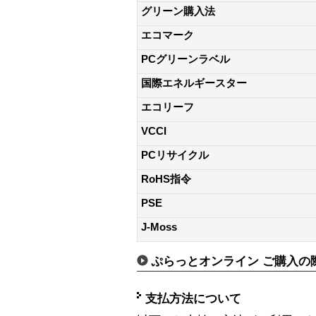
グリーン購入法
エコマーク
PCグリーンラベル
国際エネルギースター
エコリーフ
VCCI
PCリサイクル
RoHS指令
PSE
J-Moss
ぷらっとオンライン ご購入の
支払方法について