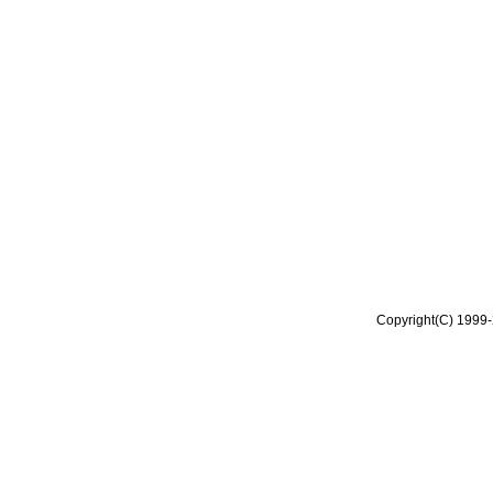
Copyright(C) 1999-2