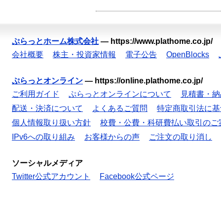
ぷらっとホーム株式会社
—
https://www.plathome.co.jp/
会社概要
株主・投資家情報
電子公告
OpenBlocks
ぷらっとオンライン
—
https://online.plathome.co.jp/
ご利用ガイド
ぷらっとオンラインについて
見積書・納
配送・決済について
よくあるご質問
特定商取引法に基
個人情報取り扱い方針
校費・公費・科研費払い取引のご
IPv6への取り組み
お客様からの声
ご注文の取り消し
ソーシャルメディア
Twitter公式アカウント
Facebook公式ページ