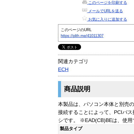
このページを印刷する
メールでURLを送る
お気に入りに追加する
このページのURL
https://plth.me/41011307
関連カテゴリ
ECH
商品説明
本製品は、パソコン本体と別売の拡
接続することによって、PCIバ
シです。 ※EAD(CB)BEは、使
製品タイプ