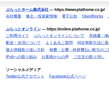
ぷらっとホーム株式会社
—
https://www.plathome.co.jp/
会社概要
株主・投資家情報
電子公告
OpenBlocks
ぷらっとオンライン
—
https://online.plathome.co.jp/
ご利用ガイド
ぷらっとオンラインについて
見積書・納
配送・決済について
よくあるご質問
特定商取引法に基
個人情報取り扱い方針
校費・公費・科研費払い取引のご
IPv6への取り組み
お客様からの声
ご注文の取り消し
ソーシャルメディア
Twitter公式アカウント
Facebook公式ページ