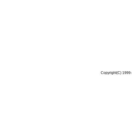
Copyright(C) 1999-2