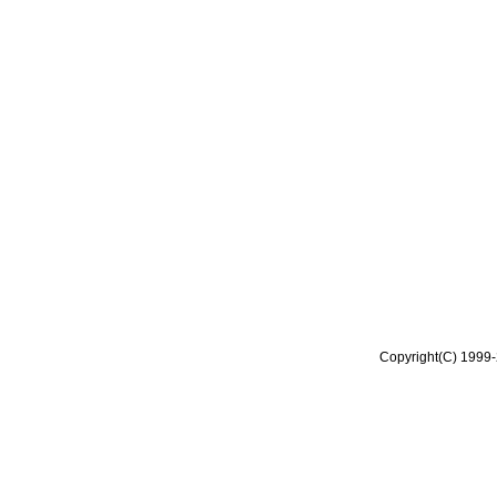
Copyright(C) 1999-2