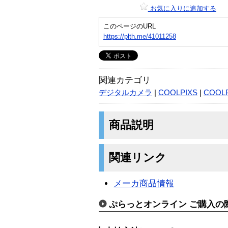
お気に入りに追加する
このページのURL
https://plth.me/41011258
関連カテゴリ
デジタルカメラ
|
COOLPIXS
|
COOLP
商品説明
関連リンク
メーカ商品情報
ぷらっとオンライン ご購入の