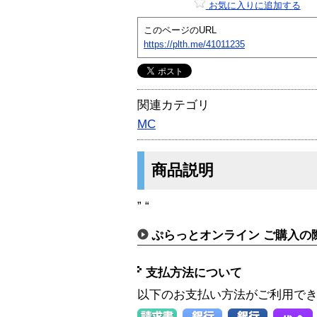
お気に入りに追加する
このページのURL
https://plth.me/41011235
関連カテゴリ
MC
商品説明
” “
ぷらっとオンライン ご購入の
支払方法について
以下のお支払い方法がご利用で