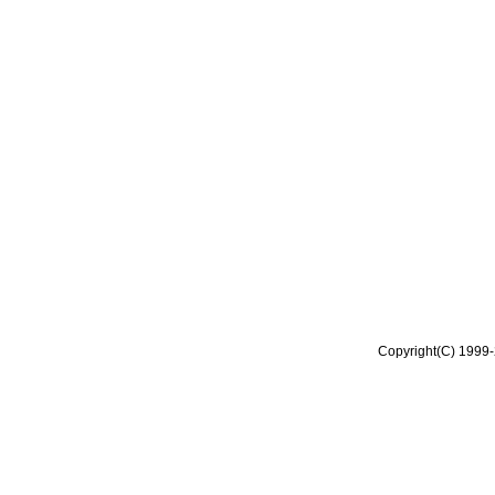
Copyright(C) 1999-2