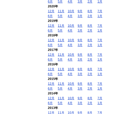
6月
5月
4月
3月
2月
1月
2020年
12月
11月
10月
9月
8月
7月
6月
5月
4月
3月
2月
1月
2019年
12月
11月
10月
9月
8月
7月
6月
5月
4月
3月
2月
1月
2018年
12月
11月
10月
9月
8月
7月
6月
5月
4月
3月
2月
1月
2017年
12月
11月
10月
9月
8月
7月
6月
5月
4月
3月
2月
1月
2016年
12月
11月
10月
9月
8月
7月
6月
5月
4月
3月
2月
1月
2015年
12月
11月
10月
9月
8月
7月
6月
5月
4月
3月
2月
1月
2014年
12月
11月
10月
9月
8月
7月
6月
5月
4月
3月
2月
1月
2013年
12月
11月
10月
9月
8月
7月