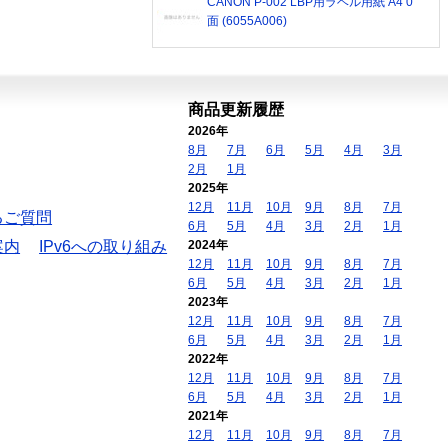
CANON P-002 LBP用ラベル用紙 A4 0
面 (6055A006)
商品更新履歴
2026年
8月
7月
6月
5月
4月
3月
2月
1月
2025年
12月
11月
10月
9月
8月
7月
るご質問
6月
5月
4月
3月
2月
1月
案内
IPv6への取り組み
2024年
12月
11月
10月
9月
8月
7月
6月
5月
4月
3月
2月
1月
2023年
12月
11月
10月
9月
8月
7月
6月
5月
4月
3月
2月
1月
2022年
12月
11月
10月
9月
8月
7月
6月
5月
4月
3月
2月
1月
2021年
12月
11月
10月
9月
8月
7月