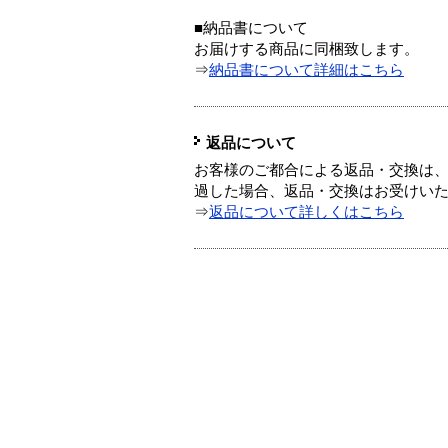
■納品書について
お届けする商品に同梱致します。
⇒
納品書について詳細はこちら
返品について
お客様のご都合による返品・交換は、
過した場合、返品・交換はお受けい
⇒
返品について詳しくはこちら