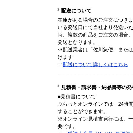
配送について
在庫がある場合のご注文につき
いる発送日にて当社より発送い
尚、複数の商品をご注文の場合
発送となります。
※配送業者は「佐川急便」また
けます
⇒
配送について詳しくはこちら
見積書・請求書・納品書等の発
■見積書について
ぷらっとオンラインでは、24時
することができます。
※オンライン見積書発行には、一般
要です。