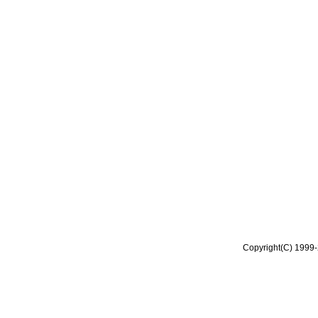
Copyright(C) 1999-2