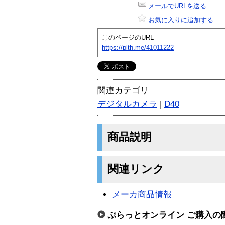
メールでURLを送る
お気に入りに追加する
このページのURL
https://plth.me/41011222
関連カテゴリ
デジタルカメラ
|
D40
商品説明
関連リンク
メーカ商品情報
ぷらっとオンライン ご購入の