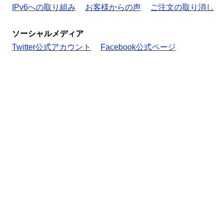
IPv6への取り組み
お客様からの声
ご注文の取り消し
ソーシャルメディア
Twitter公式アカウント
Facebook公式ページ