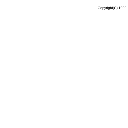
Copyright(C) 1999-2