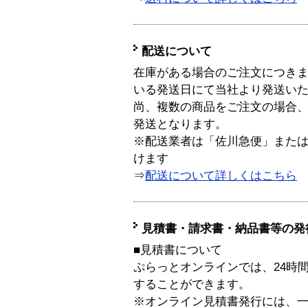
配送について
在庫がある場合のご注文につき
いる発送日にて当社より発送い
尚、複数の商品をご注文の場合
発送となります。
※配送業者は「佐川急便」また
けます
⇒
配送について詳しくはこちら
見積書・請求書・納品書等の発
■見積書について
ぷらっとオンラインでは、24時
することができます。
※オンライン見積書発行には、一般