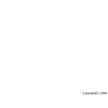
Copyright(C) 1999-2