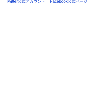
Twitter公式アカウント
Facebook公式ページ