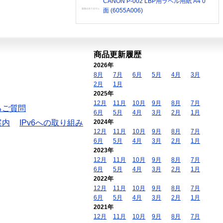
CANON P-002 LBP用ラベル用紙 A4 0
面 (6055A006)
商品更新履歴
2026年
8月
7月
6月
5月
4月
3月
2月
1月
2025年
12月
11月
10月
9月
8月
7月
るご質問
6月
5月
4月
3月
2月
1月
案内
IPv6への取り組み
2024年
12月
11月
10月
9月
8月
7月
6月
5月
4月
3月
2月
1月
2023年
12月
11月
10月
9月
8月
7月
6月
5月
4月
3月
2月
1月
2022年
12月
11月
10月
9月
8月
7月
6月
5月
4月
3月
2月
1月
2021年
12月
11月
10月
9月
8月
7月