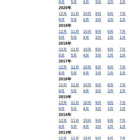
6月
5月
4月
3月
2月
1月
2020年
12月
11月
10月
9月
8月
7月
6月
5月
4月
3月
2月
1月
2019年
12月
11月
10月
9月
8月
7月
6月
5月
4月
3月
2月
1月
2018年
12月
11月
10月
9月
8月
7月
6月
5月
4月
3月
2月
1月
2017年
12月
11月
10月
9月
8月
7月
6月
5月
4月
3月
2月
1月
2016年
12月
11月
10月
9月
8月
7月
6月
5月
4月
3月
2月
1月
2015年
12月
11月
10月
9月
8月
7月
6月
5月
4月
3月
2月
1月
2014年
12月
11月
10月
9月
8月
7月
6月
5月
4月
3月
2月
1月
2013年
12月
11月
10月
9月
8月
7月