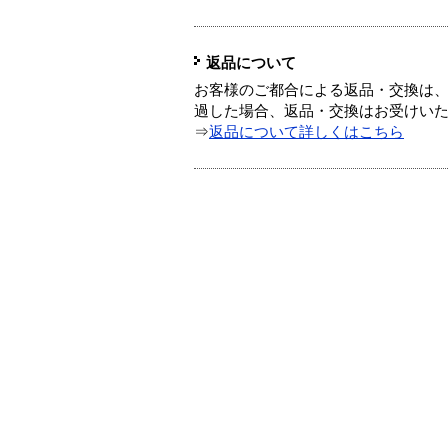
返品について
お客様のご都合による返品・交換は、
過した場合、返品・交換はお受けい
⇒
返品について詳しくはこちら