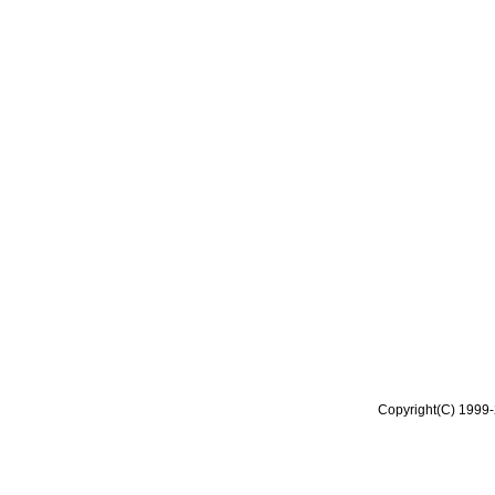
Copyright(C) 1999-2