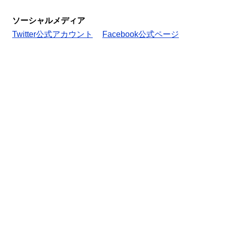
ソーシャルメディア
Twitter公式アカウント
Facebook公式ページ