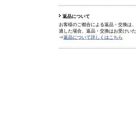
返品について
お客様のご都合による返品・交換は、
過した場合、返品・交換はお受けい
⇒
返品について詳しくはこちら