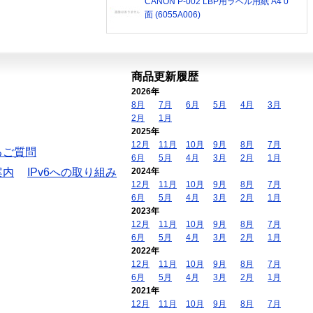
CANON P-002 LBP用ラベル用紙 A4 0
面 (6055A006)
商品更新履歴
2026年
8月
7月
6月
5月
4月
3月
2月
1月
2025年
12月
11月
10月
9月
8月
7月
るご質問
6月
5月
4月
3月
2月
1月
案内
IPv6への取り組み
2024年
12月
11月
10月
9月
8月
7月
6月
5月
4月
3月
2月
1月
2023年
12月
11月
10月
9月
8月
7月
6月
5月
4月
3月
2月
1月
2022年
12月
11月
10月
9月
8月
7月
6月
5月
4月
3月
2月
1月
2021年
12月
11月
10月
9月
8月
7月