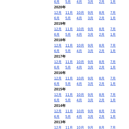
6月
5月
4月
3月
2月
1月
2020年
12月
11月
10月
9月
8月
7月
6月
5月
4月
3月
2月
1月
2019年
12月
11月
10月
9月
8月
7月
6月
5月
4月
3月
2月
1月
2018年
12月
11月
10月
9月
8月
7月
6月
5月
4月
3月
2月
1月
2017年
12月
11月
10月
9月
8月
7月
6月
5月
4月
3月
2月
1月
2016年
12月
11月
10月
9月
8月
7月
6月
5月
4月
3月
2月
1月
2015年
12月
11月
10月
9月
8月
7月
6月
5月
4月
3月
2月
1月
2014年
12月
11月
10月
9月
8月
7月
6月
5月
4月
3月
2月
1月
2013年
12月
11月
10月
9月
8月
7月