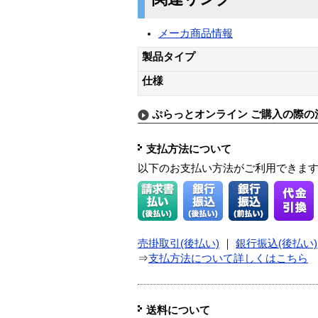
メーカ商品情報
製品タイプ
仕様
ぷらっとオンライン ご購入の際の
支払方法について
以下のお支払い方法がご利用できま
売掛取引(後払い)
｜
銀行振込(後払い)
⇒
支払方法について詳しくはこちら
送料について