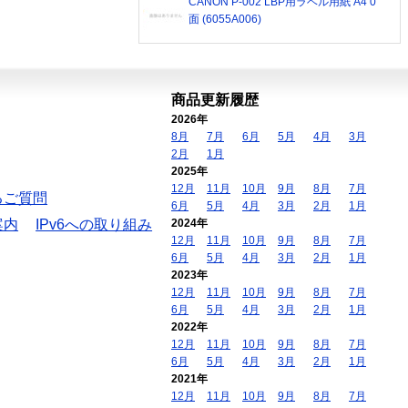
CANON P-002 LBP用ラベル用紙 A4 0
面 (6055A006)
商品更新履歴
2026年
8月
7月
6月
5月
4月
3月
2月
1月
2025年
12月
11月
10月
9月
8月
7月
るご質問
6月
5月
4月
3月
2月
1月
案内
IPv6への取り組み
2024年
12月
11月
10月
9月
8月
7月
6月
5月
4月
3月
2月
1月
2023年
12月
11月
10月
9月
8月
7月
6月
5月
4月
3月
2月
1月
2022年
12月
11月
10月
9月
8月
7月
6月
5月
4月
3月
2月
1月
2021年
12月
11月
10月
9月
8月
7月