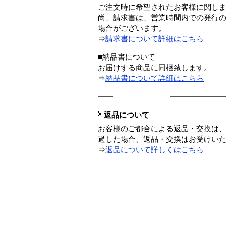
ご注文時に希望されたお客様に関し
尚、請求書は、営業時間内での発行
場合がございます。
⇒
請求書について詳細はこちら
■納品書について
お届けする商品に同梱致します。
⇒
納品書について詳細はこちら
返品について
お客様のご都合による返品・交換は、
過した場合、返品・交換はお受けい
⇒
返品について詳しくはこちら