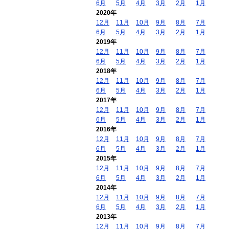
6月
5月
4月
3月
2月
1月
2020年
12月
11月
10月
9月
8月
7月
6月
5月
4月
3月
2月
1月
2019年
12月
11月
10月
9月
8月
7月
6月
5月
4月
3月
2月
1月
2018年
12月
11月
10月
9月
8月
7月
6月
5月
4月
3月
2月
1月
2017年
12月
11月
10月
9月
8月
7月
6月
5月
4月
3月
2月
1月
2016年
12月
11月
10月
9月
8月
7月
6月
5月
4月
3月
2月
1月
2015年
12月
11月
10月
9月
8月
7月
6月
5月
4月
3月
2月
1月
2014年
12月
11月
10月
9月
8月
7月
6月
5月
4月
3月
2月
1月
2013年
12月
11月
10月
9月
8月
7月