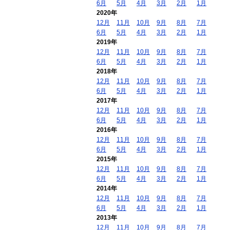
6月
5月
4月
3月
2月
1月
2020年
12月
11月
10月
9月
8月
7月
6月
5月
4月
3月
2月
1月
2019年
12月
11月
10月
9月
8月
7月
6月
5月
4月
3月
2月
1月
2018年
12月
11月
10月
9月
8月
7月
6月
5月
4月
3月
2月
1月
2017年
12月
11月
10月
9月
8月
7月
6月
5月
4月
3月
2月
1月
2016年
12月
11月
10月
9月
8月
7月
6月
5月
4月
3月
2月
1月
2015年
12月
11月
10月
9月
8月
7月
6月
5月
4月
3月
2月
1月
2014年
12月
11月
10月
9月
8月
7月
6月
5月
4月
3月
2月
1月
2013年
12月
11月
10月
9月
8月
7月