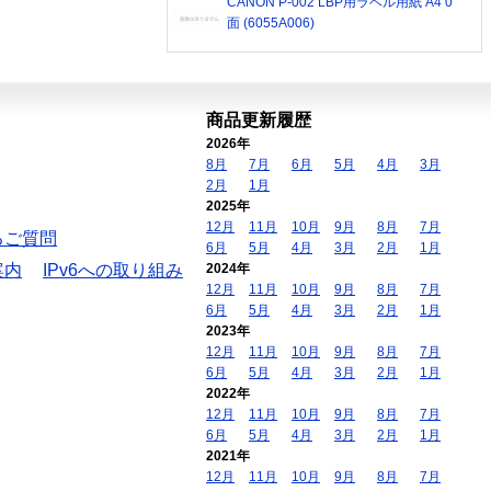
CANON P-002 LBP用ラベル用紙 A4 0
面 (6055A006)
商品更新履歴
2026年
8月
7月
6月
5月
4月
3月
2月
1月
2025年
12月
11月
10月
9月
8月
7月
るご質問
6月
5月
4月
3月
2月
1月
案内
IPv6への取り組み
2024年
12月
11月
10月
9月
8月
7月
6月
5月
4月
3月
2月
1月
2023年
12月
11月
10月
9月
8月
7月
6月
5月
4月
3月
2月
1月
2022年
12月
11月
10月
9月
8月
7月
6月
5月
4月
3月
2月
1月
2021年
12月
11月
10月
9月
8月
7月