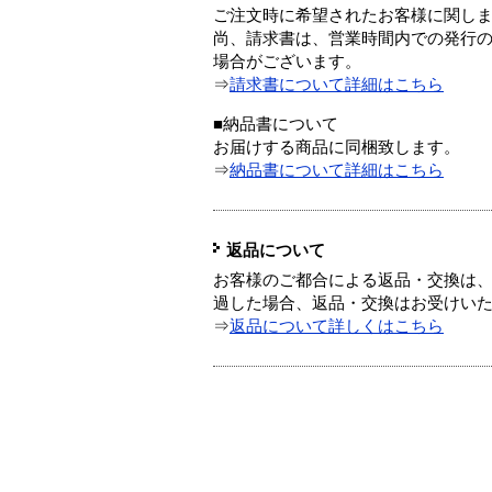
ご注文時に希望されたお客様に関し
尚、請求書は、営業時間内での発行
場合がございます。
⇒
請求書について詳細はこちら
■納品書について
お届けする商品に同梱致します。
⇒
納品書について詳細はこちら
返品について
お客様のご都合による返品・交換は、
過した場合、返品・交換はお受けい
⇒
返品について詳しくはこちら