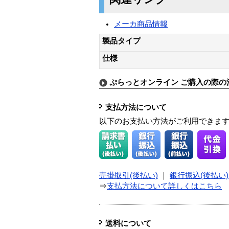
メーカ商品情報
製品タイプ
仕様
ぷらっとオンライン ご購入の際の
支払方法について
以下のお支払い方法がご利用できま
売掛取引(後払い)
｜
銀行振込(後払い)
⇒
支払方法について詳しくはこちら
送料について