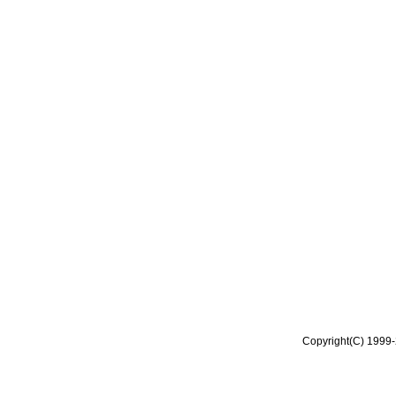
Copyright(C) 1999-2