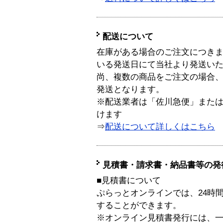
配送について
在庫がある場合のご注文につき
いる発送日にて当社より発送い
尚、複数の商品をご注文の場合
発送となります。
※配送業者は「佐川急便」また
けます
⇒
配送について詳しくはこちら
見積書・請求書・納品書等の発
■見積書について
ぷらっとオンラインでは、24時
することができます。
※オンライン見積書発行には、一般