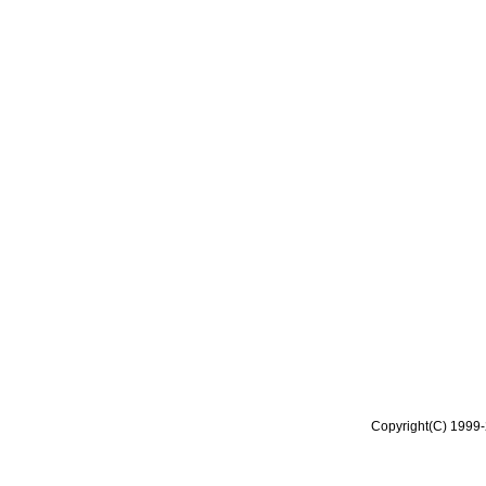
Copyright(C) 1999-2