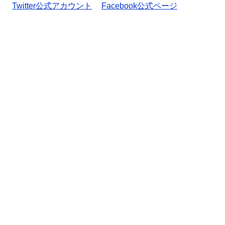
Twitter公式アカウント
Facebook公式ページ