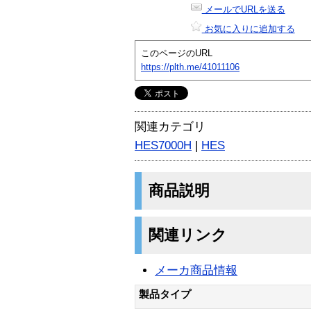
メールでURLを送る
お気に入りに追加する
このページのURL
https://plth.me/41011106
関連カテゴリ
HES7000H
|
HES
商品説明
関連リンク
メーカ商品情報
製品タイプ