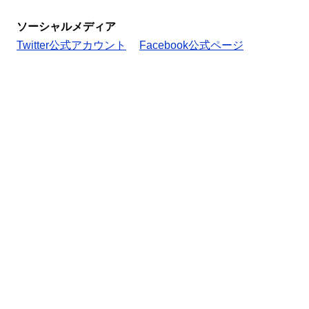
ソーシャルメディア
Twitter公式アカウント
Facebook公式ページ