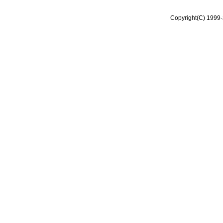
Copyright(C) 1999-2