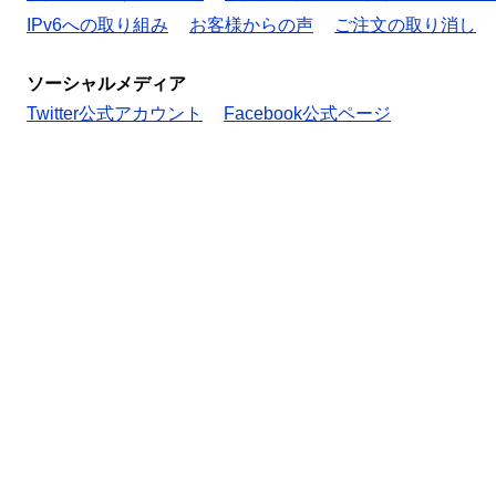
IPv6への取り組み
お客様からの声
ご注文の取り消し
ソーシャルメディア
Twitter公式アカウント
Facebook公式ページ