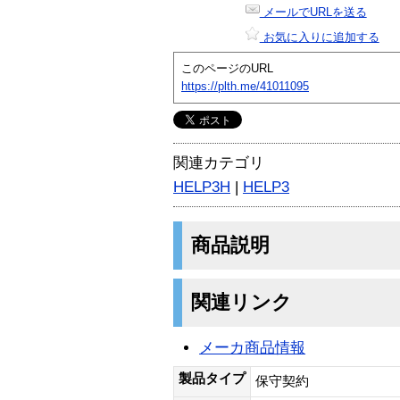
メールでURLを送る
お気に入りに追加する
このページのURL
https://plth.me/41011095
関連カテゴリ
HELP3H
|
HELP3
商品説明
関連リンク
メーカ商品情報
製品タイプ
保守契約