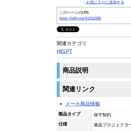
お気に入りに追加する
このページのURL
https://plth.me/41011090
関連カテゴリ
HELPT
商品説明
関連リンク
メーカ商品情報
製品タイプ
保守契約
仕様
液晶プロジェクタ