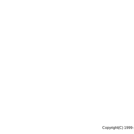
Copyright(C) 1999-2