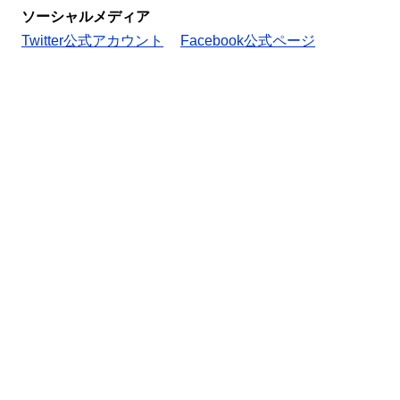
ソーシャルメディア
Twitter公式アカウント
Facebook公式ページ