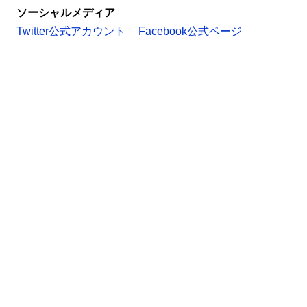
ソーシャルメディア
Twitter公式アカウント
Facebook公式ページ