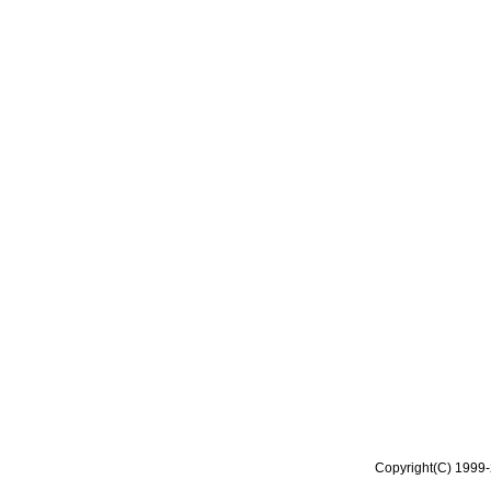
Copyright(C) 1999-2