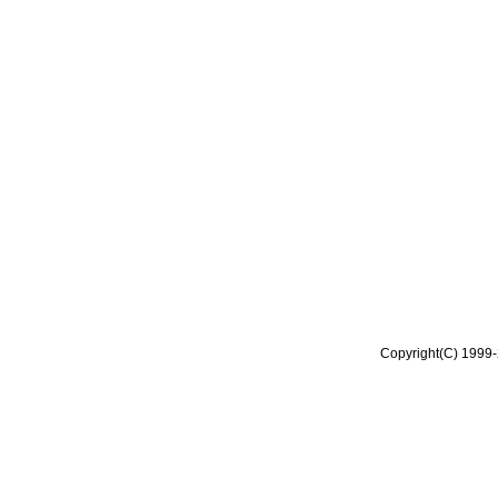
Copyright(C) 1999-2