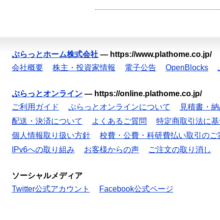
ぷらっとホーム株式会社
—
https://www.plathome.co.jp/
会社概要
株主・投資家情報
電子公告
OpenBlocks
ぷらっとオンライン
—
https://online.plathome.co.jp/
ご利用ガイド
ぷらっとオンラインについて
見積書・納
配送・決済について
よくあるご質問
特定商取引法に基
個人情報取り扱い方針
校費・公費・科研費払い取引のご
IPv6への取り組み
お客様からの声
ご注文の取り消し
ソーシャルメディア
Twitter公式アカウント
Facebook公式ページ