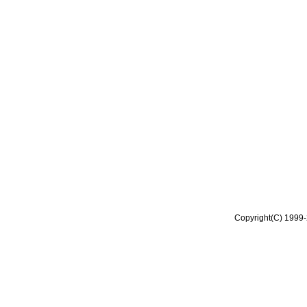
Copyright(C) 1999-2