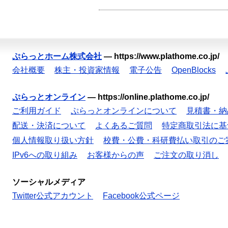
ぷらっとホーム株式会社
—
https://www.plathome.co.jp/
会社概要
株主・投資家情報
電子公告
OpenBlocks
ぷらっとオンライン
—
https://online.plathome.co.jp/
ご利用ガイド
ぷらっとオンラインについて
見積書・納
配送・決済について
よくあるご質問
特定商取引法に基
個人情報取り扱い方針
校費・公費・科研費払い取引のご
IPv6への取り組み
お客様からの声
ご注文の取り消し
ソーシャルメディア
Twitter公式アカウント
Facebook公式ページ