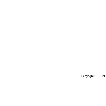
Copyright(C) 1999-2