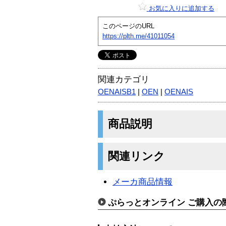
お気に入りに追加する
このページのURL
https://plth.me/41011054
関連カテゴリ
OENAISB1
|
OEN
|
OENAIS
商品説明
関連リンク
メーカ商品情報
ぷらっとオンライン ご購入の