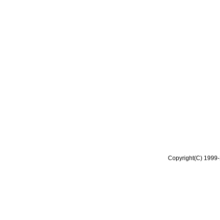
Copyright(C) 1999-2