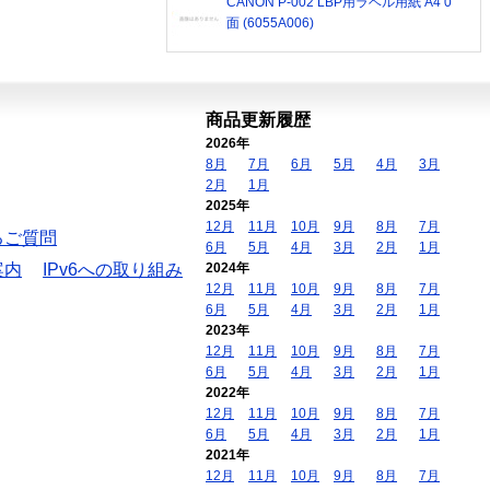
CANON P-002 LBP用ラベル用紙 A4 0
面 (6055A006)
商品更新履歴
2026年
8月
7月
6月
5月
4月
3月
2月
1月
2025年
12月
11月
10月
9月
8月
7月
るご質問
6月
5月
4月
3月
2月
1月
案内
IPv6への取り組み
2024年
12月
11月
10月
9月
8月
7月
6月
5月
4月
3月
2月
1月
2023年
12月
11月
10月
9月
8月
7月
6月
5月
4月
3月
2月
1月
2022年
12月
11月
10月
9月
8月
7月
6月
5月
4月
3月
2月
1月
2021年
12月
11月
10月
9月
8月
7月