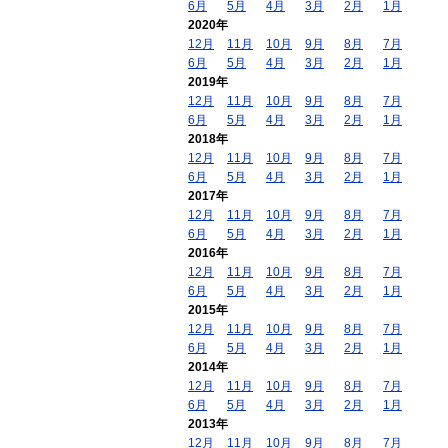
6月
5月
4月
3月
2月
1月
2020年
12月
11月
10月
9月
8月
7月
6月
5月
4月
3月
2月
1月
2019年
12月
11月
10月
9月
8月
7月
6月
5月
4月
3月
2月
1月
2018年
12月
11月
10月
9月
8月
7月
6月
5月
4月
3月
2月
1月
2017年
12月
11月
10月
9月
8月
7月
6月
5月
4月
3月
2月
1月
2016年
12月
11月
10月
9月
8月
7月
6月
5月
4月
3月
2月
1月
2015年
12月
11月
10月
9月
8月
7月
6月
5月
4月
3月
2月
1月
2014年
12月
11月
10月
9月
8月
7月
6月
5月
4月
3月
2月
1月
2013年
12月
11月
10月
9月
8月
7月