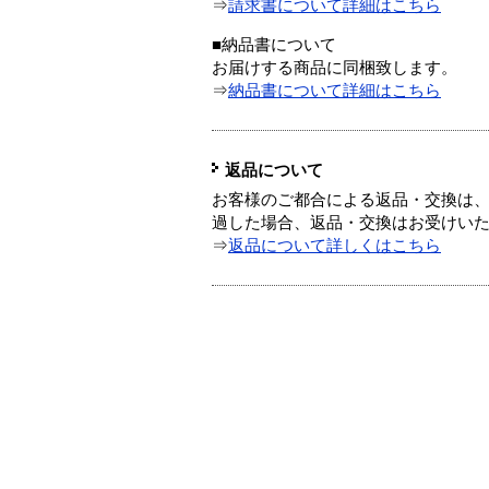
⇒
請求書について詳細はこちら
■納品書について
お届けする商品に同梱致します。
⇒
納品書について詳細はこちら
返品について
お客様のご都合による返品・交換は、
過した場合、返品・交換はお受けい
⇒
返品について詳しくはこちら