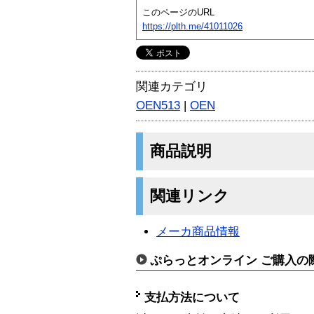
このページのURL
https://plth.me/41011026
関連カテゴリ
OEN513
|
OEN
商品説明
関連リンク
メーカ商品情報
ぷらっとオンライン ご購入の
支払方法について