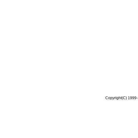
Copyright(C) 1999-2