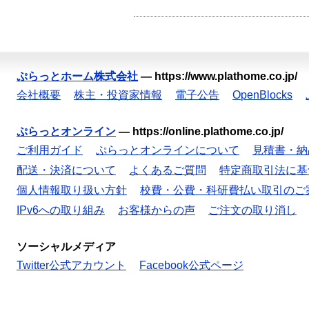
ぷらっとホーム株式会社
—
https://www.plathome.co.jp/
会社概要
株主・投資家情報
電子公告
OpenBlocks
ぷらっとオンライン
—
https://online.plathome.co.jp/
ご利用ガイド
ぷらっとオンラインについて
見積書・納
配送・決済について
よくあるご質問
特定商取引法に基
個人情報取り扱い方針
校費・公費・科研費払い取引のご
IPv6への取り組み
お客様からの声
ご注文の取り消し
ソーシャルメディア
Twitter公式アカウント
Facebook公式ページ