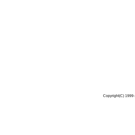
Copyright(C) 1999-2