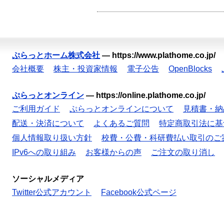
ぷらっとホーム株式会社
—
https://www.plathome.co.jp/
会社概要
株主・投資家情報
電子公告
OpenBlocks
ぷらっとオンライン
—
https://online.plathome.co.jp/
ご利用ガイド
ぷらっとオンラインについて
見積書・納
配送・決済について
よくあるご質問
特定商取引法に基
個人情報取り扱い方針
校費・公費・科研費払い取引のご
IPv6への取り組み
お客様からの声
ご注文の取り消し
ソーシャルメディア
Twitter公式アカウント
Facebook公式ページ