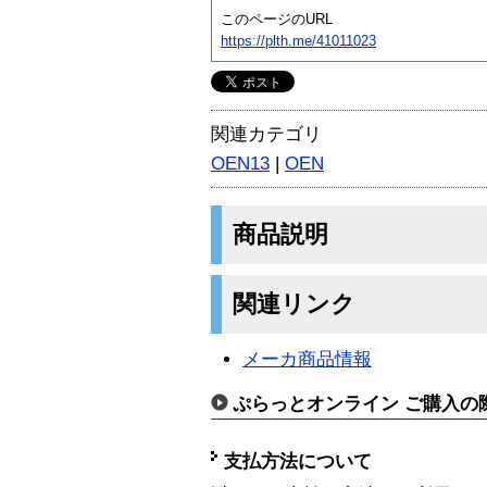
このページのURL
https://plth.me/41011023
関連カテゴリ
OEN13
|
OEN
商品説明
関連リンク
メーカ商品情報
ぷらっとオンライン ご購入の
支払方法について