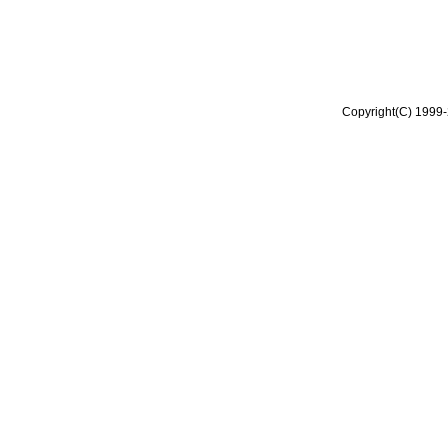
Copyright(C) 1999-2