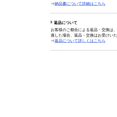
⇒
納品書について詳細はこちら
返品について
お客様のご都合による返品・交換は、
過した場合、返品・交換はお受けい
⇒
返品について詳しくはこちら