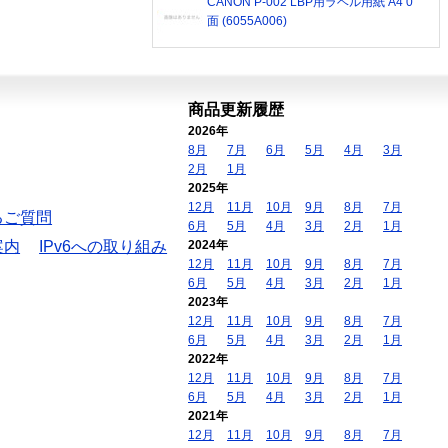
CANON P-002 LBP用ラベル用紙 A4 0
面 (6055A006)
商品更新履歴
2026年
8月
7月
6月
5月
4月
3月
2月
1月
2025年
12月
11月
10月
9月
8月
7月
るご質問
6月
5月
4月
3月
2月
1月
案内
IPv6への取り組み
2024年
12月
11月
10月
9月
8月
7月
6月
5月
4月
3月
2月
1月
2023年
12月
11月
10月
9月
8月
7月
6月
5月
4月
3月
2月
1月
2022年
12月
11月
10月
9月
8月
7月
6月
5月
4月
3月
2月
1月
2021年
12月
11月
10月
9月
8月
7月