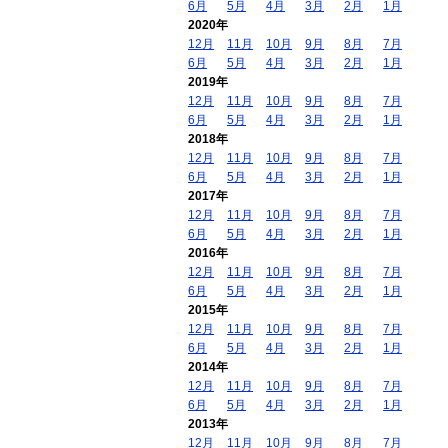
6月
5月
4月
3月
2月
1月
2020年
12月
11月
10月
9月
8月
7月
6月
5月
4月
3月
2月
1月
2019年
12月
11月
10月
9月
8月
7月
6月
5月
4月
3月
2月
1月
2018年
12月
11月
10月
9月
8月
7月
6月
5月
4月
3月
2月
1月
2017年
12月
11月
10月
9月
8月
7月
6月
5月
4月
3月
2月
1月
2016年
12月
11月
10月
9月
8月
7月
6月
5月
4月
3月
2月
1月
2015年
12月
11月
10月
9月
8月
7月
6月
5月
4月
3月
2月
1月
2014年
12月
11月
10月
9月
8月
7月
6月
5月
4月
3月
2月
1月
2013年
12月
11月
10月
9月
8月
7月