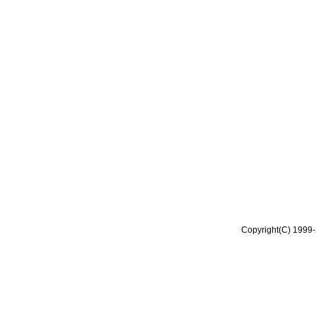
Copyright(C) 1999-2