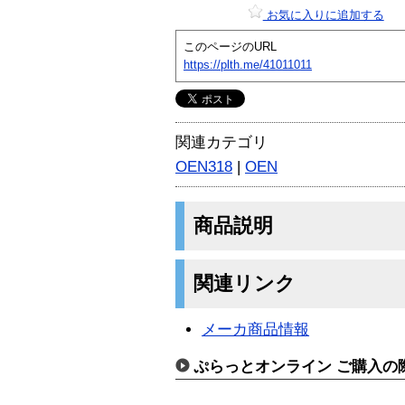
お気に入りに追加する
このページのURL
https://plth.me/41011011
関連カテゴリ
OEN318
|
OEN
商品説明
関連リンク
メーカ商品情報
ぷらっとオンライン ご購入の