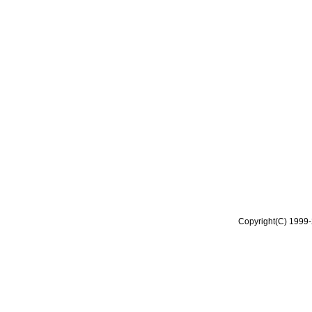
Copyright(C) 1999-2