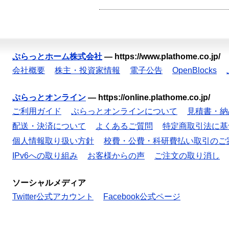
ぷらっとホーム株式会社
—
https://www.plathome.co.jp/
会社概要
株主・投資家情報
電子公告
OpenBlocks
ぷらっとオンライン
—
https://online.plathome.co.jp/
ご利用ガイド
ぷらっとオンラインについて
見積書・納
配送・決済について
よくあるご質問
特定商取引法に基
個人情報取り扱い方針
校費・公費・科研費払い取引のご
IPv6への取り組み
お客様からの声
ご注文の取り消し
ソーシャルメディア
Twitter公式アカウント
Facebook公式ページ