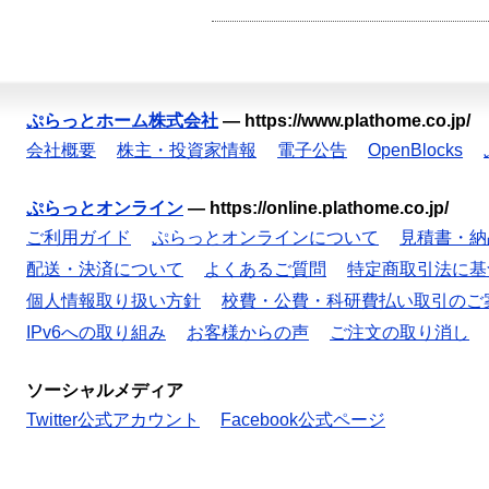
ぷらっとホーム株式会社
—
https://www.plathome.co.jp/
会社概要
株主・投資家情報
電子公告
OpenBlocks
ぷらっとオンライン
—
https://online.plathome.co.jp/
ご利用ガイド
ぷらっとオンラインについて
見積書・納
配送・決済について
よくあるご質問
特定商取引法に基
個人情報取り扱い方針
校費・公費・科研費払い取引のご
IPv6への取り組み
お客様からの声
ご注文の取り消し
ソーシャルメディア
Twitter公式アカウント
Facebook公式ページ