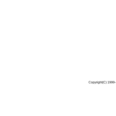
Copyright(C) 1999-2