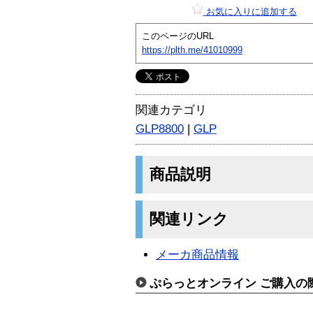
お気に入りに追加する
このページのURL
https://plth.me/41010999
関連カテゴリ
GLP8800
|
GLP
商品説明
関連リンク
メーカ商品情報
ぷらっとオンライン ご購入の