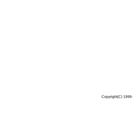
Copyright(C) 1999-2