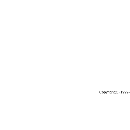
Copyright(C) 1999-2