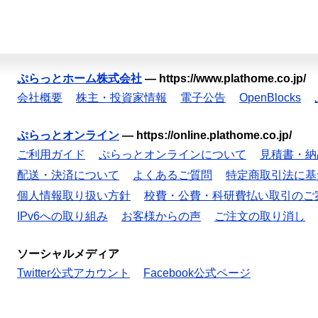
ぷらっとホーム株式会社
—
https://www.plathome.co.jp/
会社概要
株主・投資家情報
電子公告
OpenBlocks
ぷらっとオンライン
—
https://online.plathome.co.jp/
ご利用ガイド
ぷらっとオンラインについて
見積書・納
配送・決済について
よくあるご質問
特定商取引法に基
個人情報取り扱い方針
校費・公費・科研費払い取引のご
IPv6への取り組み
お客様からの声
ご注文の取り消し
ソーシャルメディア
Twitter公式アカウント
Facebook公式ページ