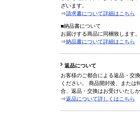
ざいます。
⇒
請求書について詳細はこちら
■納品書について
お届けする商品に同梱致します
⇒
納品書について詳細はこちら
返品について
お客様のご都合による返品・交
ください。 商品開封後、または
合、返品・交換はお受けいたし
⇒
返品について詳しくはこちら