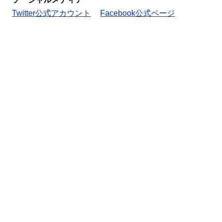
Twitter公式アカウント
Facebook公式ページ