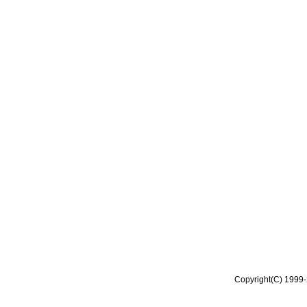
Copyright(C) 1999-2