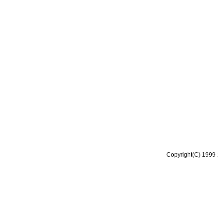
Copyright(C) 1999-2