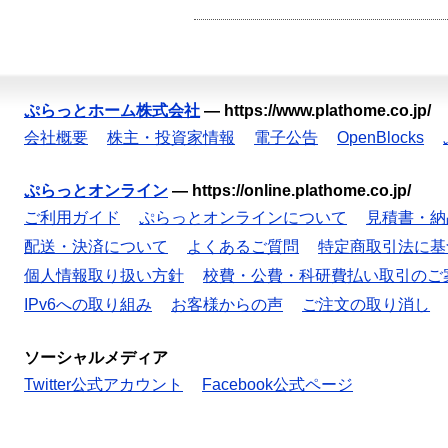
ぷらっとホーム株式会社
—
https://www.plathome.co.jp/
会社概要
株主・投資家情報
電子公告
OpenBlocks
ぷらっとオンライン
—
https://online.plathome.co.jp/
ご利用ガイド
ぷらっとオンラインについて
見積書・納
配送・決済について
よくあるご質問
特定商取引法に基
個人情報取り扱い方針
校費・公費・科研費払い取引のご
IPv6への取り組み
お客様からの声
ご注文の取り消し
ソーシャルメディア
Twitter公式アカウント
Facebook公式ページ