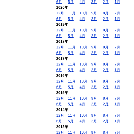
6月
5月
4月
3月
2月
1月
2020年
12月
11月
10月
9月
8月
7月
6月
5月
4月
3月
2月
1月
2019年
12月
11月
10月
9月
8月
7月
6月
5月
4月
3月
2月
1月
2018年
12月
11月
10月
9月
8月
7月
6月
5月
4月
3月
2月
1月
2017年
12月
11月
10月
9月
8月
7月
6月
5月
4月
3月
2月
1月
2016年
12月
11月
10月
9月
8月
7月
6月
5月
4月
3月
2月
1月
2015年
12月
11月
10月
9月
8月
7月
6月
5月
4月
3月
2月
1月
2014年
12月
11月
10月
9月
8月
7月
6月
5月
4月
3月
2月
1月
2013年
12月
11月
10月
9月
8月
7月