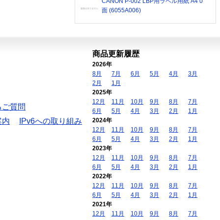
CANON P-002 LBP用ラベル用紙 A4 0
面 (6055A006)
商品更新履歴
2026年
8月
7月
6月
5月
4月
3月
2月
1月
2025年
12月
11月
10月
9月
8月
7月
るご質問
6月
5月
4月
3月
2月
1月
案内
IPv6への取り組み
2024年
12月
11月
10月
9月
8月
7月
6月
5月
4月
3月
2月
1月
2023年
12月
11月
10月
9月
8月
7月
6月
5月
4月
3月
2月
1月
2022年
12月
11月
10月
9月
8月
7月
6月
5月
4月
3月
2月
1月
2021年
12月
11月
10月
9月
8月
7月