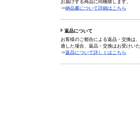
お届けする商品に同梱致します。
⇒
納品書について詳細はこちら
返品について
お客様のご都合による返品・交換は、
過した場合、返品・交換はお受けい
⇒
返品について詳しくはこちら