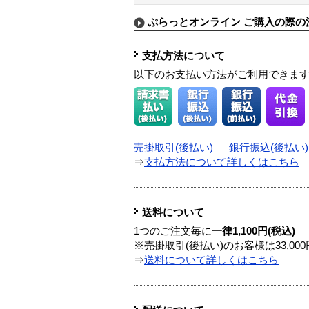
ぷらっとオンライン ご購入の際の
支払方法について
以下のお支払い方法がご利用できま
売掛取引(後払い)
｜
銀行振込(後払い)
⇒
支払方法について詳しくはこちら
送料について
1つのご注文毎に
一律1,100円(税込)
※売掛取引(後払い)のお客様は33,0
⇒
送料について詳しくはこちら