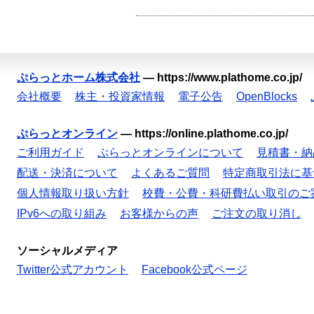
ぷらっとホーム株式会社
—
https://www.plathome.co.jp/
会社概要
株主・投資家情報
電子公告
OpenBlocks
ぷらっとオンライン
—
https://online.plathome.co.jp/
ご利用ガイド
ぷらっとオンラインについて
見積書・納
配送・決済について
よくあるご質問
特定商取引法に基
個人情報取り扱い方針
校費・公費・科研費払い取引のご
IPv6への取り組み
お客様からの声
ご注文の取り消し
ソーシャルメディア
Twitter公式アカウント
Facebook公式ページ