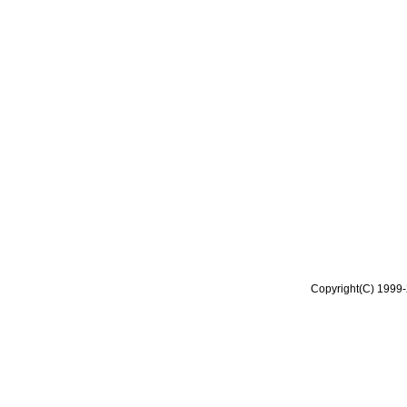
Copyright(C) 1999-2