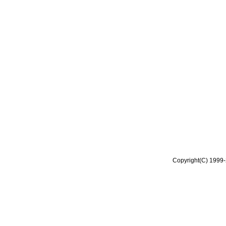
Copyright(C) 1999-2