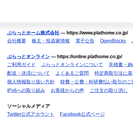
ぷらっとホーム株式会社
—
https://www.plathome.co.jp/
会社概要
株主・投資家情報
電子公告
OpenBlocks
ぷらっとオンライン
—
https://online.plathome.co.jp/
ご利用ガイド
ぷらっとオンラインについて
見積書・納
配送・決済について
よくあるご質問
特定商取引法に基
個人情報取り扱い方針
校費・公費・科研費払い取引のご
IPv6への取り組み
お客様からの声
ご注文の取り消し
ソーシャルメディア
Twitter公式アカウント
Facebook公式ページ